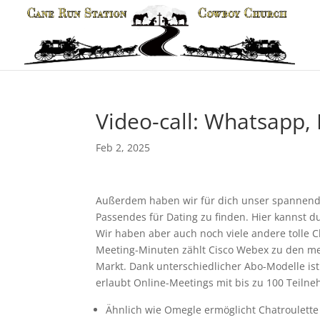
Video-call: Whatsapp,
Feb 2, 2025
Außerdem haben wir für dich unser spannendes
Passendes für Dating zu finden. Hier kannst 
Wir haben aber auch noch viele andere tolle C
Meeting-Minuten zählt Cisco Webex zu den me
Markt. Dank unterschiedlicher Abo-Modelle ist
erlaubt Online-Meetings mit bis zu 100 Teiln
Ähnlich wie Omegle ermöglicht Chatroulette