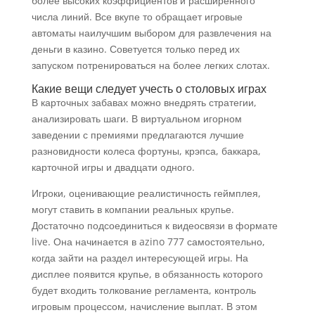
более высоких коэффициентов и расширенного
числа линий. Все вкупе то обращает игровые
автоматы наилучшим выбором для развлечения на
деньги в казино. Советуется только перед их
запуском потренироваться на более легких слотах.
Какие вещи следует учесть о столовых играх
В карточных забавах можно внедрять стратегии,
анализировать шаги. В виртуальном игорном
заведении с премиями предлагаются лучшие
разновидности колеса фортуны, крэпса, баккара,
карточной игры и двадцати одного.
Игроки, оценивающие реалистичность геймплея,
могут ставить в компании реальных крупье.
Достаточно подсоединиться к видеосвязи в формате
live. Она начинается в azino 777 самостоятельно,
когда зайти на раздел интересующей игры. На
дисплее появится крупье, в обязанность которого
будет входить толкование регламента, контроль
игровым процессом, начисление выплат. В этом