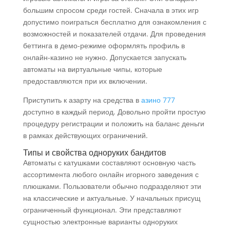
большим спросом среди гостей. Сначала в этих игр
допустимо поиграться бесплатно для ознакомления с
возможностей и показателей отдачи. Для проведения
беттинга в демо-режиме оформлять профиль в
онлайн-казино не нужно. Допускается запускать
автоматы на виртуальные чипы, которые
предоставляются при их включении.
Приступить к азарту на средства в
азино 777
доступно в каждый период. Довольно пройти простую
процедуру регистрации и положить на баланс деньги
в рамках действующих ограничений.
Типы и свойства одноруких бандитов
Автоматы с катушками составляют основную часть
ассортимента любого онлайн игорного заведения с
плюшками. Пользователи обычно подразделяют эти
на классические и актуальные. У начальных присущ
ограниченный функционал. Эти представляют
сущностью электронные варианты одноруких