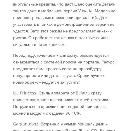
виртуальные кредиты, что даст шанс оценить детали
тайтла даже в мобильной версии Vavada. Модель не
принесет реальных призов или привилегий. Да и
участвовать в гонках в демонстрационной версии не
удастся. Зато этот режим не предполагает никаких
рисков. Он работает так же, как и платные спины
визуально и по механикам.
Перед подключением к аппарату, рекомендуется
ознакомиться с системой поиска на портале. Ресурс
предлагает фильтровать софт по провайдеру,
популярности или дате выпуска. Среди лучших
новинок рекомендуется запустить:
Ice Princess. Стиль аппарата от Belatra сразу
привлек внимание поклонников зимней тематики.
Погрузиться в приключения ледяной принцессы
можно в модели с отдачей 96.16%.
Gargantoonz. Встреча с милыми пришельцами –
знакомая история от провайдера Play’n GO. В новом