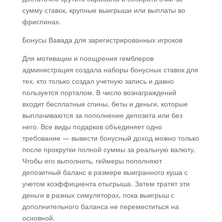
сумму ставок, крупные выигрыши или выплаты во
фриспинах.
Бонусы Вавада для зарегистрированных игроков
Для мотивации и поощрения гемблеров
администрация создала наборы бонусных ставок для
тех, кто только создал учетную запись и давно
пользуется порталом. В число вознаграждений
входит бесплатные спины, беты и деньги, которые
выплачиваются за пополнение депозита или без
него. Все виды подарков объединяет одно
требование — вывести бонусный доход можно только
после прокрутки полной суммы за реальную валюту.
Чтобы его выполнить, геймеры пополняют
депозитный баланс в размере выигранного куша с
учетом коэффициента отыгрыша. Затем тратят эти
деньги в разных симуляторах, пока выигрыш с
дополнительного баланса не переместиться на
основной.