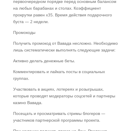
первоочередном порядке перед основным балансом
на любых барабанах и столах. Коэффициент
прокрутки равен х35. Время действия подарочного
буста — 2 недели.
Промокоды
Получить промокод от Вавада несложно. Необходимо
лишь систематически выполнять следующие задачи:
Активно делать денежные беты.
Комментировать и лайкать посты в социальных
группах.
Участвовать в акциях, лотереях и розыгрышах,
которые проводят модераторы соцсетей и партнеры
казино Вавада.
Посещать и просматривать стримы блогеров —
участников партнерской программы проекта.
При желании получить промо на День Рождения,