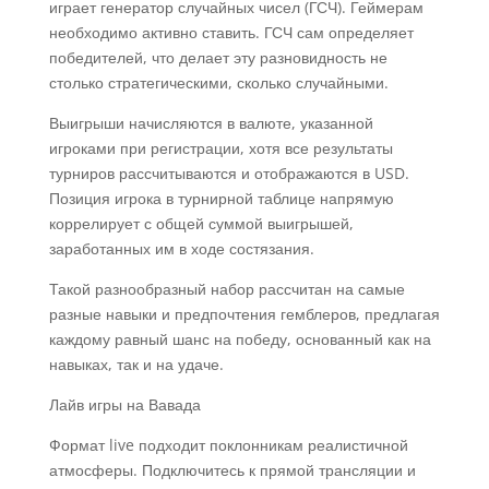
играет генератор случайных чисел (ГСЧ). Геймерам
необходимо активно ставить. ГСЧ сам определяет
победителей, что делает эту разновидность не
столько стратегическими, сколько случайными.
Выигрыши начисляются в валюте, указанной
игроками при регистрации, хотя все результаты
турниров рассчитываются и отображаются в USD.
Позиция игрока в турнирной таблице напрямую
коррелирует с общей суммой выигрышей,
заработанных им в ходе состязания.
Такой разнообразный набор рассчитан на самые
разные навыки и предпочтения гемблеров, предлагая
каждому равный шанс на победу, основанный как на
навыках, так и на удаче.
Лайв игры на Вавада
Формат live подходит поклонникам реалистичной
атмосферы. Подключитесь к прямой трансляции и