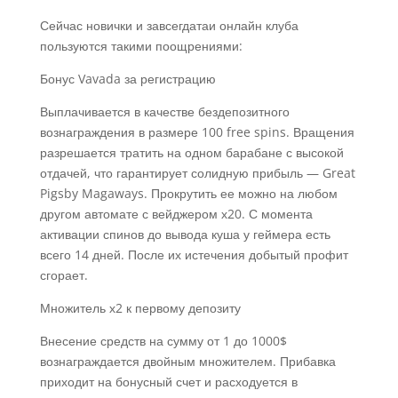
Сейчас новички и завсегдатаи онлайн клуба
пользуются такими поощрениями:
Бонус Vavada за регистрацию
Выплачивается в качестве бездепозитного
вознаграждения в размере 100 free spins. Вращения
разрешается тратить на одном барабане с высокой
отдачей, что гарантирует солидную прибыль — Great
Pigsby Magaways. Прокрутить ее можно на любом
другом автомате с вейджером х20. С момента
активации спинов до вывода куша у геймера есть
всего 14 дней. После их истечения добытый профит
сгорает.
Множитель х2 к первому депозиту
Внесение средств на сумму от 1 до 1000$
вознаграждается двойным множителем. Прибавка
приходит на бонусный счет и расходуется в