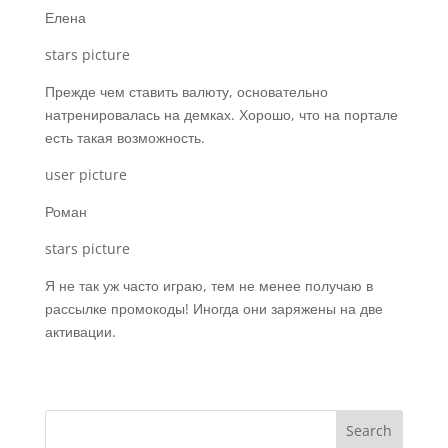
Елена
stars picture
Прежде чем ставить валюту, основательно
натренировалась на демках. Хорошо, что на портале
есть такая возможность.
user picture
Роман
stars picture
Я не так уж часто играю, тем не менее получаю в
рассылке промокоды! Иногда они заряжены на две
активации.