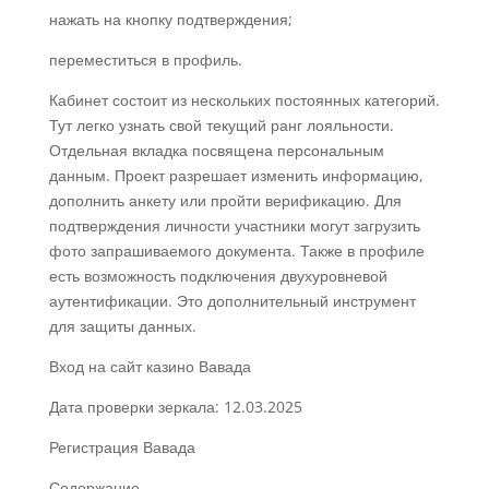
нажать на кнопку подтверждения;
переместиться в профиль.
Кабинет состоит из нескольких постоянных категорий.
Тут легко узнать свой текущий ранг лояльности.
Отдельная вкладка посвящена персональным
данным. Проект разрешает изменить информацию,
дополнить анкету или пройти верификацию. Для
подтверждения личности участники могут загрузить
фото запрашиваемого документа. Также в профиле
есть возможность подключения двухуровневой
аутентификации. Это дополнительный инструмент
для защиты данных.
Вход на сайт казино Вавада
Дата проверки зеркала: 12.03.2025
Регистрация Вавада
Содержание