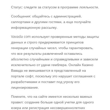
Статус: следите за статусом в программе лояльности.
Сообщения: общайтесь с администрацией,
саппортами и другими гостями, а еще получайте
информационную рассылку.
Vavada com использует проверенные методы защиты
данных и строго придерживается принципов
генерации случайных чисел, чтобы гарантировать,
что все результаты развлечений оставались
абсолютно случайными и справедливыми и зависели
исключительно от удачи гемблера. Онлайн Казино
Вавада не вмешивается в представленный на
портале софт, поскольку это нарушит соглашения с
разработчиками и поставит под угрозу его
лицензирование.
Помните, что на сайте имеется несколько важных
правил: создание больше одной учетки для одного
юзера или регистрация несовершеннолетних