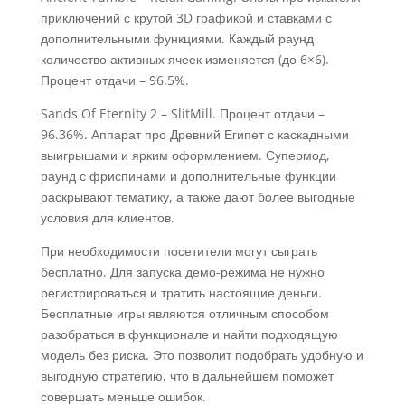
приключений с крутой 3D графикой и ставками с
дополнительными функциями. Каждый раунд
количество активных ячеек изменяется (до 6×6).
Процент отдачи – 96.5%.
Sands Of Eternity 2 – SlitMill. Процент отдачи –
96.36%. Аппарат про Древний Египет с каскадными
выигрышами и ярким оформлением. Супермод,
раунд с фриспинами и дополнительные функции
раскрывают тематику, а также дают более выгодные
условия для клиентов.
При необходимости посетители могут сыграть
бесплатно. Для запуска демо-режима не нужно
регистрироваться и тратить настоящие деньги.
Бесплатные игры являются отличным способом
разобраться в функционале и найти подходящую
модель без риска. Это позволит подобрать удобную и
выгодную стратегию, что в дальнейшем поможет
совершать меньше ошибок.