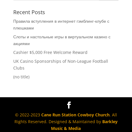
Recent Posts
Правила вступления в интернет гэмблинг-клубе с
плюшками
Слоты и настольные игры в виртуальном казино с
акциями
Cashier $5,000 Free Welcome Reward
UK Casino Sponsorships of Non-League Football
Clubs
(no title)
© 2022-2023
Cane Run Station Cowboy Church
. All
Rights Reserved. Designed & Maintained by
Barkley
Music & Media