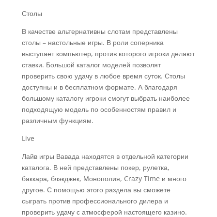
Столы
В качестве альтернативны слотам представлены
столы – настольные игры. В роли соперника
выступает компьютер, против которого игроки делают
ставки. Большой каталог моделей позволят
проверить свою удачу в любое время суток. Столы
доступны и в бесплатном формате. А благодаря
большому каталогу игроки смогут выбрать наиболее
подходящую модель по особенностям правил и
различным функциям.
Live
Лайв игры Вавада находятся в отдельной категории
каталога. В ней представлены покер, рулетка,
баккара, блэкджек, Монополия, Crazy Time и много
другое. С помощью этого раздела вы сможете
сыграть против профессионального дилера и
проверить удачу с атмосферой настоящего казино.