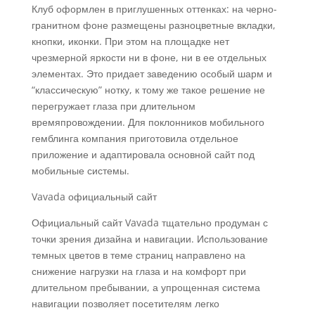
Клуб оформлен в приглушенных оттенках: на черно-
гранитном фоне размещены разноцветные вкладки,
кнопки, иконки. При этом на площадке нет
чрезмерной яркости ни в фоне, ни в ее отдельных
элементах. Это придает заведению особый шарм и
“классическую” нотку, к тому же такое решение не
перегружает глаза при длительном
времяпровождении. Для поклонников мобильного
гемблинга компания приготовила отдельное
приложение и адаптировала основной сайт под
мобильные системы.
Vavada официальный сайт
Официальный сайт Vavada тщательно продуман с
точки зрения дизайна и навигации. Использование
темных цветов в теме страниц направлено на
снижение нагрузки на глаза и на комфорт при
длительном пребывании, а упрощенная система
навигации позволяет посетителям легко