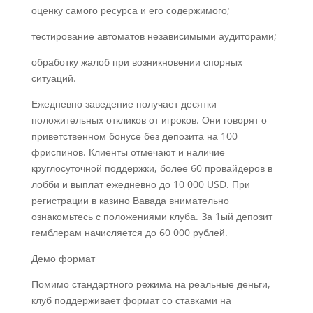
оценку самого ресурса и его содержимого;
тестирование автоматов независимыми аудиторами;
обработку жалоб при возникновении спорных
ситуаций.
Ежедневно заведение получает десятки
положительных откликов от игроков. Они говорят о
приветственном бонусе без депозита на 100
фриспинов. Клиенты отмечают и наличие
круглосуточной поддержки, более 60 провайдеров в
лобби и выплат ежедневно до 10 000 USD. При
регистрации в казино Вавада внимательно
ознакомьтесь с положениями клуба. За 1ый депозит
гемблерам начисляется до 60 000 рублей.
Демо формат
Помимо стандартного режима на реальные деньги,
клуб поддерживает формат со ставками на