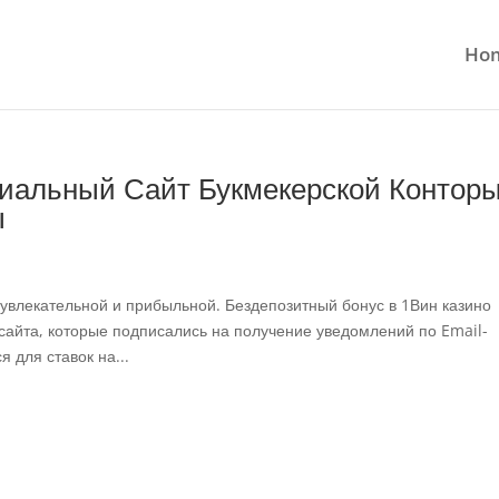
Ho
иальный Сайт Букмекерской Конторы
ы
 увлекательной и прибыльной. Бездепозитный бонус в 1Вин казино
сайта, которые подписались на получение уведомлений по Email-
 для ставок на...