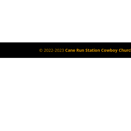
© 2022-2023
Cane Run Station Cowboy Churc