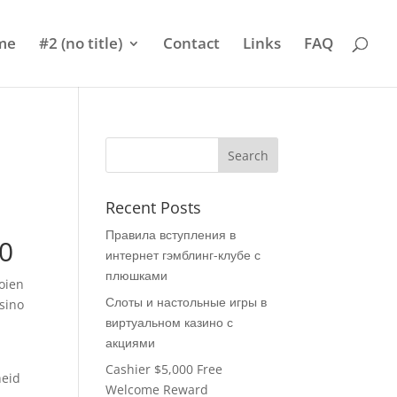
me
#2 (no title)
Contact
Links
FAQ
Recent Posts
Правила вступления в
00
интернет гэмблинг-клубе с
плюшками
oien
Слоты и настольные игры в
sino
виртуальном казино с
акциями
Cashier $5,000 Free
heid
Welcome Reward