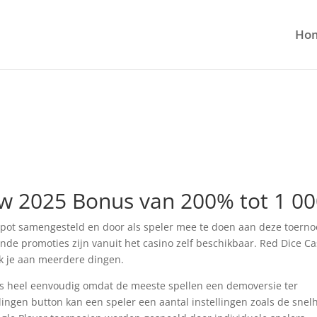
Ho
ew 2025 Bonus van 200% tot 1 0
npot samengesteld en door als speler mee te doen aan deze toerno
nde promoties zijn vanuit het casino zelf beschikbaar. Red Dice Ca
rk je aan meerdere dingen.
, is heel eenvoudig omdat de meeste spellen een demoversie ter
lingen button kan een speler een aantal instellingen zoals de snel