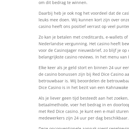
om dit bedrag te winnen.
Daarbij heb je ook nog het voordeel dat de cas
leuks mee doen. Wij kunnen kort zijn over on
casino heeft ons positief verrast op veel punte
Zo kan je betalen met creditcards, e-wallets 
Nederlandse vergunning. Het casino heeft bewe
voor de CasinoJager nieuwsbrief, zo blijf je o
belangrijkste casino reviews. In het menu van
Elke keer als je geld stort en binnen 24 uur ee
de casino bonussen zijn bij Red Dice Casino aan
betrouwbaar is. Wij beoordelen de betrouwbaa
Dice Casino is in het bezit van een Kahnawake 
Als je liever geen tijd besteedt aan het zoeken,
betaalmethode, voer het bedrag in en doorloo
met Red Dice casino. Je kunt een e-mail sturen
medewerkers zijn 24 uur per dag beschikbaar.
Deze onconventionele aanpak roept regelgevin