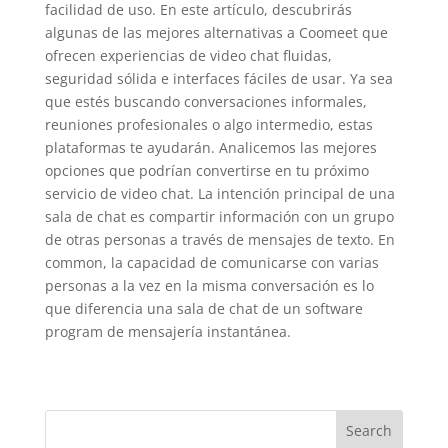
facilidad de uso. En este artículo, descubrirás
algunas de las mejores alternativas a Coomeet que
ofrecen experiencias de video chat fluidas,
seguridad sólida e interfaces fáciles de usar. Ya sea
que estés buscando conversaciones informales,
reuniones profesionales o algo intermedio, estas
plataformas te ayudarán. Analicemos las mejores
opciones que podrían convertirse en tu próximo
servicio de video chat. La intención principal de una
sala de chat es compartir información con un grupo
de otras personas a través de mensajes de texto. En
common, la capacidad de comunicarse con varias
personas a la vez en la misma conversación es lo
que diferencia una sala de chat de un software
program de mensajería instantánea.