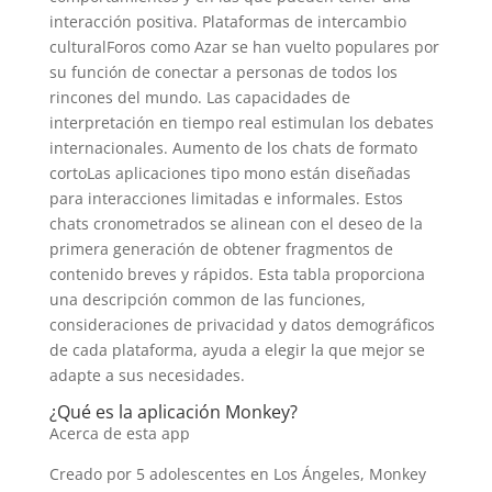
interacción positiva. Plataformas de intercambio
culturalForos como Azar se han vuelto populares por
su función de conectar a personas de todos los
rincones del mundo. Las capacidades de
interpretación en tiempo real estimulan los debates
internacionales. Aumento de los chats de formato
cortoLas aplicaciones tipo mono están diseñadas
para interacciones limitadas e informales. Estos
chats cronometrados se alinean con el deseo de la
primera generación de obtener fragmentos de
contenido breves y rápidos. Esta tabla proporciona
una descripción common de las funciones,
consideraciones de privacidad y datos demográficos
de cada plataforma, ayuda a elegir la que mejor se
adapte a sus necesidades.
¿Qué es la aplicación Monkey?
Acerca de esta app
Creado por 5 adolescentes en Los Ángeles, Monkey