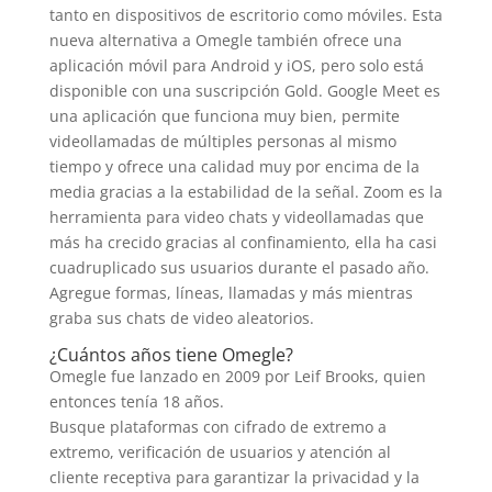
tanto en dispositivos de escritorio como móviles. Esta
nueva alternativa a Omegle también ofrece una
aplicación móvil para Android y iOS, pero solo está
disponible con una suscripción Gold. Google Meet es
una aplicación que funciona muy bien, permite
videollamadas de múltiples personas al mismo
tiempo y ofrece una calidad muy por encima de la
media gracias a la estabilidad de la señal. Zoom es la
herramienta para video chats y videollamadas que
más ha crecido gracias al confinamiento, ella ha casi
cuadruplicado sus usuarios durante el pasado año.
Agregue formas, líneas, llamadas y más mientras
graba sus chats de video aleatorios.
¿Cuántos años tiene Omegle?
Omegle fue lanzado en 2009 por Leif Brooks, quien
entonces tenía 18 años.
Busque plataformas con cifrado de extremo a
extremo, verificación de usuarios y atención al
cliente receptiva para garantizar la privacidad y la