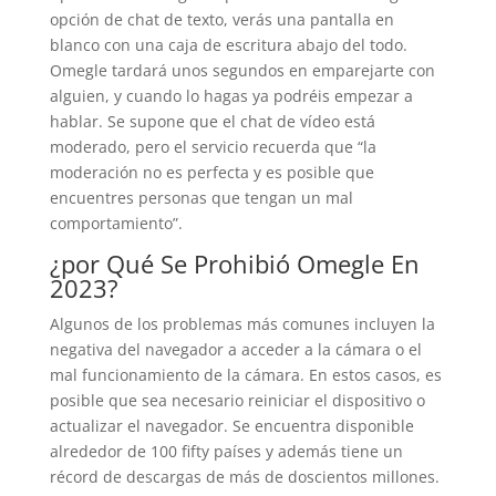
opción de chat de texto, verás una pantalla en
blanco con una caja de escritura abajo del todo.
Omegle tardará unos segundos en emparejarte con
alguien, y cuando lo hagas ya podréis empezar a
hablar. Se supone que el chat de vídeo está
moderado, pero el servicio recuerda que “la
moderación no es perfecta y es posible que
encuentres personas que tengan un mal
comportamiento”.
¿por Qué Se Prohibió Omegle En
2023?
Algunos de los problemas más comunes incluyen la
negativa del navegador a acceder a la cámara o el
mal funcionamiento de la cámara. En estos casos, es
posible que sea necesario reiniciar el dispositivo o
actualizar el navegador. Se encuentra disponible
alrededor de 100 fifty países y además tiene un
récord de descargas de más de doscientos millones.