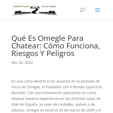
Qué Es Omegle Para
Chatear: Cómo Funciona,
Riesgos Y Peligros
Dec 20, 2024
En una carta abierta a los usuarios en la pantalla de
inicio de Omegle, el fundador Leif K-Brooks explicó la
decisión. Con esa información pensamos en como
mejorar vuestra experiencia en las distintas salas de
chat de España, ya sean de ciudades, países o de
adultos. Omegle se lanzó el 25 de marzo de 2009 y el