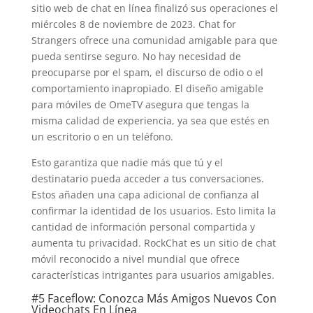
sitio web de chat en línea finalizó sus operaciones el
miércoles 8 de noviembre de 2023. Chat for
Strangers ofrece una comunidad amigable para que
pueda sentirse seguro. No hay necesidad de
preocuparse por el spam, el discurso de odio o el
comportamiento inapropiado. El diseño amigable
para móviles de OmeTV asegura que tengas la
misma calidad de experiencia, ya sea que estés en
un escritorio o en un teléfono.
Esto garantiza que nadie más que tú y el
destinatario pueda acceder a tus conversaciones.
Estos añaden una capa adicional de confianza al
confirmar la identidad de los usuarios. Esto limita la
cantidad de información personal compartida y
aumenta tu privacidad. RockChat es un sitio de chat
móvil reconocido a nivel mundial que ofrece
características intrigantes para usuarios amigables.
#5 Faceflow: Conozca Más Amigos Nuevos Con
Videochats En Línea