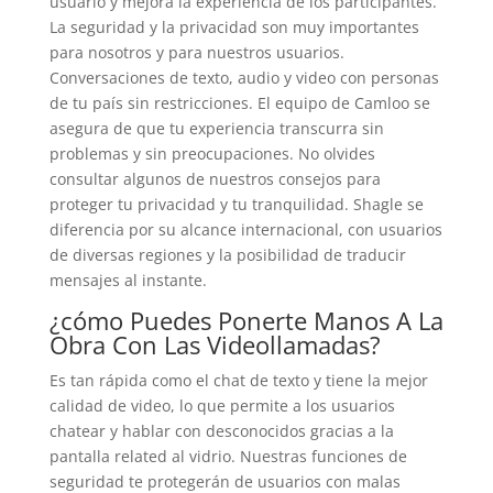
usuario y mejora la experiencia de los participantes.
La seguridad y la privacidad son muy importantes
para nosotros y para nuestros usuarios.
Conversaciones de texto, audio y video con personas
de tu país sin restricciones. El equipo de Camloo se
asegura de que tu experiencia transcurra sin
problemas y sin preocupaciones. No olvides
consultar algunos de nuestros consejos para
proteger tu privacidad y tu tranquilidad. Shagle se
diferencia por su alcance internacional, con usuarios
de diversas regiones y la posibilidad de traducir
mensajes al instante.
¿cómo Puedes Ponerte Manos A La
Obra Con Las Videollamadas?
Es tan rápida como el chat de texto y tiene la mejor
calidad de video, lo que permite a los usuarios
chatear y hablar con desconocidos gracias a la
pantalla related al vidrio. Nuestras funciones de
seguridad te protegerán de usuarios con malas