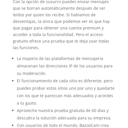
Con la opción de susurro puedes enviar mensajes
que se borran automáticamente después de ser
leídos por quien los recibe. Si hablamos de
desventajas, la única que podemos ver es que hay
que pagar para obtener una cuenta premium y
acceder a toda la funcionalidad. Pero el acceso
gratuito ofrece una prueba que te deja usar todas
las funciones.
La mayoría de las plataformas de mensajería
almacenan las direcciones IP de los usuarios para
su moderación.
El funcionamiento de cada sitio es diferente, pero
puedes probar estos sitios uno por uno y quedarte
con los que te parezcan más adecuados y acordes
a tu gusto.
Aproveche nuestra prueba gratuita de 60 días y
descubra la solución adecuada para su empresa.
Con usuarios de todo el mundo, BazooCam crea