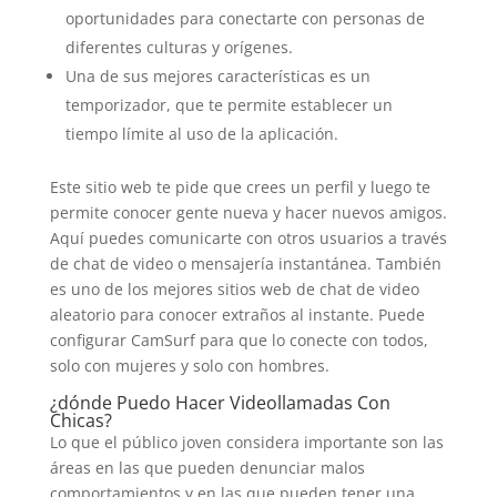
oportunidades para conectarte con personas de
diferentes culturas y orígenes.
Una de sus mejores características es un
temporizador, que te permite establecer un
tiempo límite al uso de la aplicación.
Este sitio web te pide que crees un perfil y luego te
permite conocer gente nueva y hacer nuevos amigos.
Aquí puedes comunicarte con otros usuarios a través
de chat de video o mensajería instantánea. También
es uno de los mejores sitios web de chat de video
aleatorio para conocer extraños al instante. Puede
configurar CamSurf para que lo conecte con todos,
solo con mujeres y solo con hombres.
¿dónde Puedo Hacer Videollamadas Con
Chicas?
Lo que el público joven considera importante son las
áreas en las que pueden denunciar malos
comportamientos y en las que pueden tener una