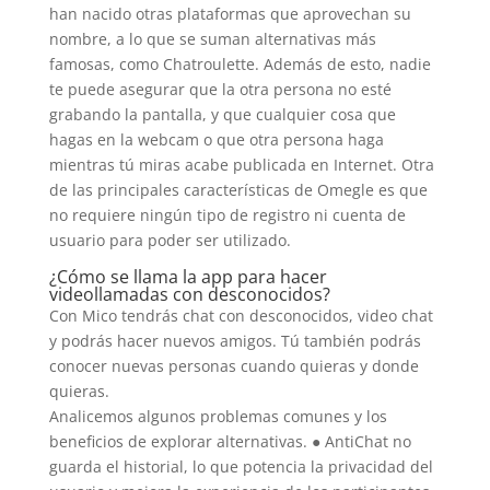
han nacido otras plataformas que aprovechan su
nombre, a lo que se suman alternativas más
famosas, como Chatroulette. Además de esto, nadie
te puede asegurar que la otra persona no esté
grabando la pantalla, y que cualquier cosa que
hagas en la webcam o que otra persona haga
mientras tú miras acabe publicada en Internet. Otra
de las principales características de Omegle es que
no requiere ningún tipo de registro ni cuenta de
usuario para poder ser utilizado.
¿Cómo se llama la app para hacer
videollamadas con desconocidos?
Con Mico tendrás chat con desconocidos, video chat
y podrás hacer nuevos amigos. Tú también podrás
conocer nuevas personas cuando quieras y donde
quieras.
Analicemos algunos problemas comunes y los
beneficios de explorar alternativas. ● AntiChat no
guarda el historial, lo que potencia la privacidad del