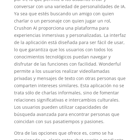
conversar con una variedad de personalidades de IA.
Ya sea que estés buscando un amigo con quien
charlar o un personaje con quien jugar un rol,
Crushon AI proporciona una plataforma para
experiencias inmersivas y personalizadas. La interfaz
de la aplicación está diseñada para ser fácil de usar,
lo que garantiza que los usuarios con todos los
conocimientos tecnológicos puedan navegar y
disfrutar de las funciones con facilidad. Wonderful
permite a los usuarios realizar videollamadas
privadas y mensajes de texto con otras personas que
comparten intereses similares. Esta aplicación no se
trata sólo de charlas informales, sino de fomentar
relaciones significativas e intercambios culturales.
Los usuarios pueden utilizar capacidades de
búsqueda avanzada para encontrar personas que
coincidan con sus pasatiempos y pasiones.
Otra de las opciones que ofrece es, como se ha