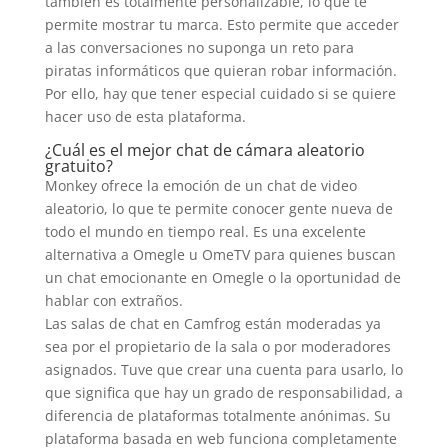
también es totalmente personalizable, lo que te
permite mostrar tu marca. Esto permite que acceder
a las conversaciones no suponga un reto para
piratas informáticos que quieran robar información.
Por ello, hay que tener especial cuidado si se quiere
hacer uso de esta plataforma.
¿Cuál es el mejor chat de cámara aleatorio
gratuito?
Monkey ofrece la emoción de un chat de video
aleatorio, lo que te permite conocer gente nueva de
todo el mundo en tiempo real. Es una excelente
alternativa a Omegle u OmeTV para quienes buscan
un chat emocionante en Omegle o la oportunidad de
hablar con extraños.
Las salas de chat en Camfrog están moderadas ya
sea por el propietario de la sala o por moderadores
asignados. Tuve que crear una cuenta para usarlo, lo
que significa que hay un grado de responsabilidad, a
diferencia de plataformas totalmente anónimas. Su
plataforma basada en web funciona completamente