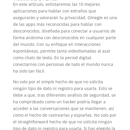
En este artículo, enlistaremos las 10 mejores
aplicaciones para hablar con extraños que
asegurarán y valorarán tu privacidad. Omegle es una
de las apps más reconocidas para hablar con
desconocidos, diseñada para conectar a usuarios de
forma anónima con desconocidos en cualquier parte
del mundo. Con su enfoque en interacciones
espontáneas, permite tanto videollamadas al azar
como chats de texto. En la period digital,
conectarnos con personas de todo el mundo nunca
ha sido tan fácil.
No solo por el simple hecho de que no solicita
ningún tipo de dato ni registro para usarla. Esto se
debe a que, tras diferentes análisis de seguridad, se
ha comprobado como un hacker podría llegar a
acceder a las conversaciones que se mantienen, así
como el hecho de rastrearlas y espiarlas. No solo por
el straightforward hecho de que no solicita ningún
tipo de dato ni registro para usarla. Si has elegido la