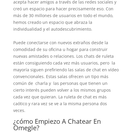
acepta hacer amigos a través de las redes sociales y
creó un espacio para hacer precisamente eso. Con
más de 30 millones de usuarios en todo el mundo,
hemos creado un espacio que abraza la
individualidad y el autodescubrimiento.
Puede conectarse con nuevos extraños desde la
comodidad de su oficina u hogar para construir
nuevas amistades o relaciones. Los chats de ruleta
están consiguiendo cada vez más usuarios, pero la
mayoría siguen prefiriendo las salas de chat en vídeo
convencionales. Estas salas ofrecen un tipo más
común de charla y las personas que tienen un
cierto interés pueden volver a los mismos grupos
cada vez que quieran. La ruleta de chat es más
caótico y rara vez se ve a la misma persona dos
veces.
¿cómo Empiezo A Chatear En
Omegle?