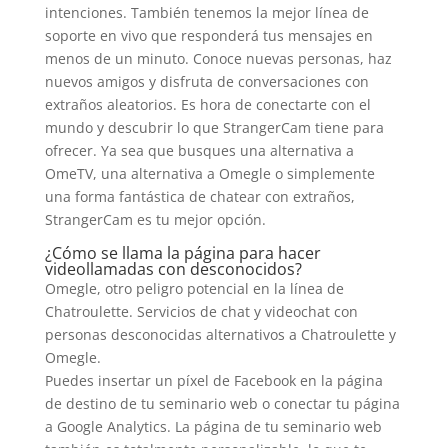
intenciones. También tenemos la mejor línea de
soporte en vivo que responderá tus mensajes en
menos de un minuto. Conoce nuevas personas, haz
nuevos amigos y disfruta de conversaciones con
extraños aleatorios. Es hora de conectarte con el
mundo y descubrir lo que StrangerCam tiene para
ofrecer. Ya sea que busques una alternativa a
OmeTV, una alternativa a Omegle o simplemente
una forma fantástica de chatear con extraños,
StrangerCam es tu mejor opción.
¿Cómo se llama la página para hacer
videollamadas con desconocidos?
Omegle, otro peligro potencial en la línea de
Chatroulette. Servicios de chat y videochat con
personas desconocidas alternativos a Chatroulette y
Omegle.
Puedes insertar un píxel de Facebook en la página
de destino de tu seminario web o conectar tu página
a Google Analytics. La página de tu seminario web