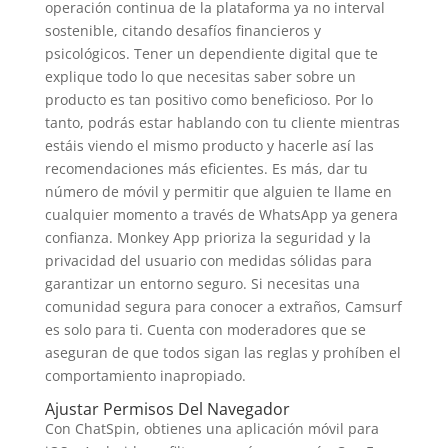
operación continua de la plataforma ya no interval
sostenible, citando desafíos financieros y
psicológicos. Tener un dependiente digital que te
explique todo lo que necesitas saber sobre un
producto es tan positivo como beneficioso. Por lo
tanto, podrás estar hablando con tu cliente mientras
estáis viendo el mismo producto y hacerle así las
recomendaciones más eficientes. Es más, dar tu
número de móvil y permitir que alguien te llame en
cualquier momento a través de WhatsApp ya genera
confianza. Monkey App prioriza la seguridad y la
privacidad del usuario con medidas sólidas para
garantizar un entorno seguro. Si necesitas una
comunidad segura para conocer a extraños, Camsurf
es solo para ti. Cuenta con moderadores que se
aseguran de que todos sigan las reglas y prohíben el
comportamiento inapropiado.
Ajustar Permisos Del Navegador
Con ChatSpin, obtienes una aplicación móvil para