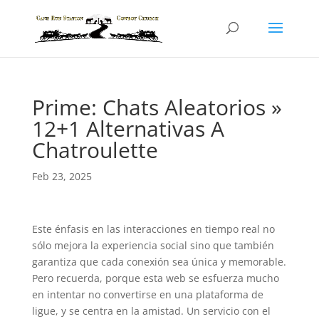
Prime: Chats Aleatorios »
12+1 Alternativas A
Chatroulette
Feb 23, 2025
Este énfasis en las interacciones en tiempo real no
sólo mejora la experiencia social sino que también
garantiza que cada conexión sea única y memorable.
Pero recuerda, porque esta web se esfuerza mucho
en intentar no convertirse en una plataforma de
ligue, y se centra en la amistad. Un servicio con el