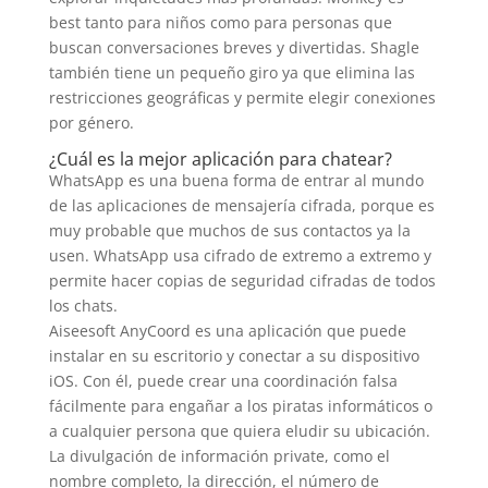
best tanto para niños como para personas que
buscan conversaciones breves y divertidas. Shagle
también tiene un pequeño giro ya que elimina las
restricciones geográficas y permite elegir conexiones
por género.
¿Cuál es la mejor aplicación para chatear?
WhatsApp es una buena forma de entrar al mundo
de las aplicaciones de mensajería cifrada, porque es
muy probable que muchos de sus contactos ya la
usen. WhatsApp usa cifrado de extremo a extremo y
permite hacer copias de seguridad cifradas de todos
los chats.
Aiseesoft AnyCoord es una aplicación que puede
instalar en su escritorio y conectar a su dispositivo
iOS. Con él, puede crear una coordinación falsa
fácilmente para engañar a los piratas informáticos o
a cualquier persona que quiera eludir su ubicación.
La divulgación de información private, como el
nombre completo, la dirección, el número de