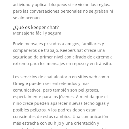
actividad y aplicar bloqueos si se violan las reglas,
pero las conversaciones personales no se graban ni
se almacenan.
¿Qué es keeper chat?
Mensajería fácil y segura
Envíe mensajes privados a amigos, familiares y
compañeros de trabajo. KeeperChat ofrece una
seguridad de primer nivel con cifrado de extremo a
extremo para los mensajes en reposo y en tránsito.
Los servicios de chat aleatorio en sitios web como
Omegle pueden ser entretenidos y más
comunicativos, pero también son peligrosos,
especialmente para los jóvenes. A medida que el
niño crece pueden aparecer nuevas tecnologías y
posibles peligros, y los padres deben estar
conscientes de estos cambios. Una comunicación
más estrecha con su hijo y una orientación y