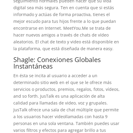
seguimiento normales pueden hacer que su vida
digital sea más segura. Ten en cuenta que si estás
informado y actúas de forma proactiva, tienes el
mejor escudo para tus hijos frente a lo que puedan
encontrarse en Internet. MeetYou.Me se trata de
hacer nuevos amigos a través de chats de vídeo
aleatorios. El chat de texto y video está disponible en
la plataforma, que está diseñada de manera easy.
Shagle: Conexiones Globales
Instantáneas
En ésta se incita al usuario a acceder a un
determinado sitio web en el que se le ofrece más
servicios o productos, premios, regalos, fotos, vídeos,
and so forth. JusTalk es una aplicación de alta
calidad para llamadas de video, voz y grupales.
JusTalk ofrece una sala de chat múltiple que permite
a los usuarios hacer videollamadas con hasta 9
personas en una sola ventana. También puedes usar
varios filtros y efectos para agregar brillo a tus