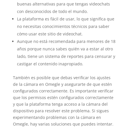
buenas alternativas para que tengas videochats
con desconocidos de todo el mundo.
La plataforma es fácil de usar, lo que significa que
no necesitas conocimientos técnicos para saber
cómo usar este sitio de videochat.
Aunque no está recomendada para menores de 18
años porque nunca sabes quién va a estar al otro
lado, tiene un sistema de reportes para censurar y
castigar el contenido inapropiado.
También es posible que debas verificar los ajustes
de la cámara en Omegle y asegurarte de que estén
configurados correctamente. Es importante verificar
que los permisos estén configurados correctamente
y que la plataforma tenga acceso a la cámara del
dispositivo para resolver este problema. Si sigues
experimentando problemas con la cámara en
Omegle, hay varias soluciones que puedes intentar.