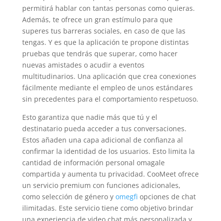
permitirá hablar con tantas personas como quieras.
Además, te ofrece un gran estímulo para que
superes tus barreras sociales, en caso de que las
tengas. Y es que la aplicación te propone distintas
pruebas que tendrás que superar, como hacer
nuevas amistades o acudir a eventos
multitudinarios. Una aplicación que crea conexiones
fácilmente mediante el empleo de unos estándares
sin precedentes para el comportamiento respetuoso.
Esto garantiza que nadie más que tú y el
destinatario pueda acceder a tus conversaciones.
Estos añaden una capa adicional de confianza al
confirmar la identidad de los usuarios. Esto limita la
cantidad de información personal omagale
compartida y aumenta tu privacidad. CooMeet ofrece
un servicio premium con funciones adicionales,
como selección de género y
omegfi
opciones de chat
ilimitadas. Este servicio tiene como objetivo brindar
una experiencia de video chat más personalizada y