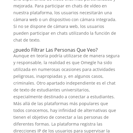
mejorada. Para participar en chats de vídeo en
nuestra plataforma, los usuarios necesitarán una
cámara web o un dispositivo con cámara integrada.
Si no se dispone de cámara web, los usuarios
pueden participar en chats utilizando la función de
chat de texto.
¿puedo Filtrar Las Personas Que Veo?
Aunque en teoría podría utilizarse de manera segura
y responsable, la realidad es que Omegle ha sido
utilizada en numerosas ocasiones para actividades
peligrosas, inapropiadas y, en algunos casos,
criminales. Otro apartado independiente es el chat
de texto de estudiantes universitarios,
especialmente destinado a conectar a estudiantes.
Más allá de las plataformas más populares que
todos conocemos, hay infinidad de alternativas que
tienen el objetivo de conectar a las personas de
diferentes formas. La plataforma registra las
direcciones IP de los usuarios para supervisar la