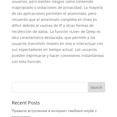
usuarios, pero existen riesgos como contenido
inapropiado o violaciones de privacidad. La mayoría
de las aplicaciones permiten el anonimato, pero
recuerda que el anonimato completo en línea es
difícil debido al rastreo de IP y otras formas de
recolección de datos. La función «Live» de Qeep es
otra característica destacada, que permite a los
usuarios transmitir movies en vivo e interactuar con
sus espectadores en tiempo actual. Los usuarios
pueden expresarse y hacer conexiones instantáneas
con esta función.
Recent Posts
Правила вступления в интернет гэмблинг-клубе с
плюшками