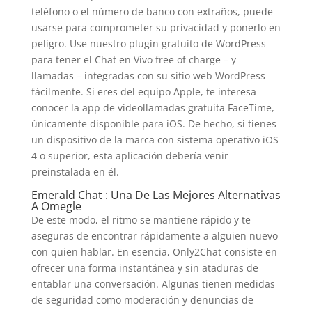
teléfono o el número de banco con extraños, puede
usarse para comprometer su privacidad y ponerlo en
peligro. Use nuestro plugin gratuito de WordPress
para tener el Chat en Vivo free of charge – y
llamadas – integradas con su sitio web WordPress
fácilmente. Si eres del equipo Apple, te interesa
conocer la app de videollamadas gratuita FaceTime,
únicamente disponible para iOS. De hecho, si tienes
un dispositivo de la marca con sistema operativo iOS
4 o superior, esta aplicación debería venir
preinstalada en él.
Emerald Chat : Una De Las Mejores Alternativas
A Omegle
De este modo, el ritmo se mantiene rápido y te
aseguras de encontrar rápidamente a alguien nuevo
con quien hablar. En esencia, Only2Chat consiste en
ofrecer una forma instantánea y sin ataduras de
entablar una conversación. Algunas tienen medidas
de seguridad como moderación y denuncias de