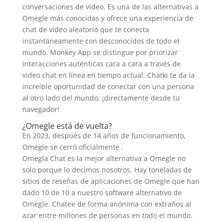
conversaciones de video. Es una de las alternativas a
Omegle más conocidas y ofrece una experiencia de
chat de video aleatorio que te conecta
instantáneamente con desconocidos de todo el
mundo. Monkey App se distingue por priorizar
interacciones auténticas cara a cara a través de
video chat en línea en tiempo actual. Chatki te da la
increíble oportunidad de conectar con una persona
al otro lado del mundo, ¡directamente desde tu
navegador!
¿Omegle está de vuelta?
En 2023, después de 14 años de funcionamiento,
Omegle se cerró oficialmente .
Omegla Chat es la mejor alternativa a Omegle no
solo porque lo decimos nosotros. Hay toneladas de
sitios de reseñas de aplicaciones de Omegle que han
dado 10 de 10 a nuestro software alternativo de
Omegle. Chatee de forma anónima con extraños al
azar entre millones de personas en todo el mundo.