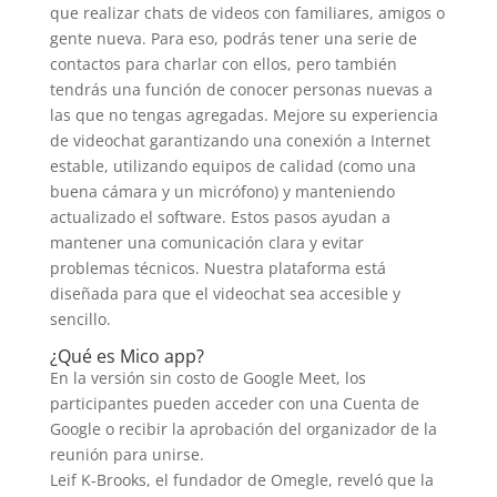
que realizar chats de videos con familiares, amigos o
gente nueva. Para eso, podrás tener una serie de
contactos para charlar con ellos, pero también
tendrás una función de conocer personas nuevas a
las que no tengas agregadas. Mejore su experiencia
de videochat garantizando una conexión a Internet
estable, utilizando equipos de calidad (como una
buena cámara y un micrófono) y manteniendo
actualizado el software. Estos pasos ayudan a
mantener una comunicación clara y evitar
problemas técnicos. Nuestra plataforma está
diseñada para que el videochat sea accesible y
sencillo.
¿Qué es Mico app?
En la versión sin costo de Google Meet, los
participantes pueden acceder con una Cuenta de
Google o recibir la aprobación del organizador de la
reunión para unirse.
Leif K-Brooks, el fundador de Omegle, reveló que la