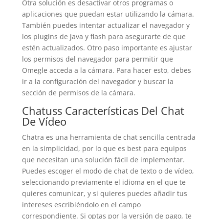
Otra solución es desactivar otros programas o
aplicaciones que puedan estar utilizando la cámara.
También puedes intentar actualizar el navegador y
los plugins de java y flash para asegurarte de que
estén actualizados. Otro paso importante es ajustar
los permisos del navegador para permitir que
Omegle acceda a la cámara. Para hacer esto, debes
ir a la configuración del navegador y buscar la
sección de permisos de la cámara.
Chatuss Características Del Chat
De Vídeo
Chatra es una herramienta de chat sencilla centrada
en la simplicidad, por lo que es best para equipos
que necesitan una solución fácil de implementar.
Puedes escoger el modo de chat de texto o de vídeo,
seleccionando previamente el idioma en el que te
quieres comunicar, y si quieres puedes añadir tus
intereses escribiéndolo en el campo
correspondiente. Si optas por la versión de pago, te