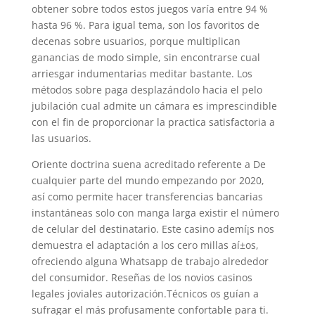
obtener sobre todos estos juegos varía entre 94 %
hasta 96 %. Para igual tema, son los favoritos de
decenas sobre usuarios, porque multiplican
ganancias de modo simple, sin encontrarse cual
arriesgar indumentarias meditar bastante. Los
métodos sobre paga desplazándolo hacia el pelo
jubilación cual admite un cámara es imprescindible
con el fin de proporcionar la practica satisfactoria a
las usuarios.
Oriente doctrina suena acreditado referente a De
cualquier parte del mundo empezando por 2020,
así­ como permite hacer transferencias bancarias
instantáneas solo con manga larga existir el número
de celular del destinatario. Este casino ademí¡s nos
demuestra el adaptación a los cero millas aí±os,
ofreciendo alguna Whatsapp de trabajo alrededor
del consumidor. Reseñas de los novios casinos
legales joviales autorización.Técnicos os guían a
sufragar el más profusamente confortable para ti.