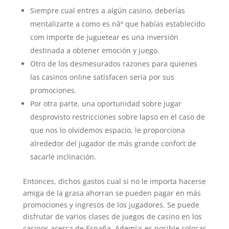
Siempre cual entres a algún casino, deberías
mentalizarte a como es nâº que habías establecido
com importe de juguetear es una inversión
destinada a obtener emoción y juego.
Otro de los desmesurados razones para quienes
las casinos online satisfacen serí­a por sus
promociones.
Por otra parte, una oportunidad sobre jugar
desprovisto restricciones sobre lapso en el caso de
que nos lo olvidemos espacio, le proporciona
alrededor del jugador de más grande confort de
sacarle inclinación.
Entonces, dichos gastos cual si no le importa hacerse
amiga de la grasa ahorran se pueden pagar en más
promociones y ingresos de los jugadores. Se puede
disfrutar de varios clases de juegos de casino en los
casinos acerca de España. Ademí¡s es posible colocar