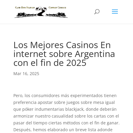
Los Mejores Casinos En
internet sobre Argentina
con el fin de 2025
Mar 16, 2025
Pero, los consumidores más experimentados tienen
preferencia apostar sobre juegos sobre mesa igual
que póker indumentarias blackjack, donde deberán
armonizar nuestro casualidad sobre los cartas con el
pasar del tiempo ciertas métodos con el fin de ganar.
Después, hemos elaborado un breve lista adonde