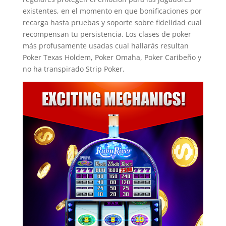
existentes, en el momento en que bonificaciones por
recarga hasta pruebas y soporte sobre fidelidad cual
recompensan tu persistencia. Los clases de poker
más profusamente usadas cual hallarás resultan
Poker Texas Holdem, Poker Omaha, Poker Caribeño y
no ha transpirado Strip Poker.