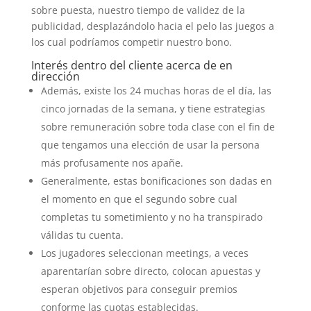
sobre puesta, nuestro tiempo de validez de la
publicidad, desplazándolo hacia el pelo las juegos a
los cual podrí­amos competir nuestro bono.
Interés dentro del cliente acerca de en
dirección
Además, existe los 24 muchas horas de el día, las
cinco jornadas de la semana, y tiene estrategias
sobre remuneración sobre toda clase con el fin de
que tengamos una elección de usar la persona
más profusamente nos apañe.
Generalmente, estas bonificaciones son dadas en
el momento en que el segundo sobre cual
completas tu sometimiento y no ha transpirado
válidas tu cuenta.
Los jugadores seleccionan meetings, a veces
aparentarían sobre directo, colocan apuestas y
esperan objetivos para conseguir premios
conforme las cuotas establecidas.