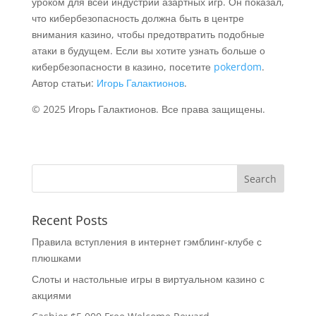
уроком для всей индустрии азартных игр. Он показал,
что кибербезопасность должна быть в центре
внимания казино, чтобы предотвратить подобные
атаки в будущем. Если вы хотите узнать больше о
кибербезопасности в казино, посетите
pokerdom
.
Автор статьи:
Игорь Галактионов
.
© 2025 Игорь Галактионов. Все права защищены.
Recent Posts
Правила вступления в интернет гэмблинг-клубе с
плюшками
Слоты и настольные игры в виртуальном казино с
акциями