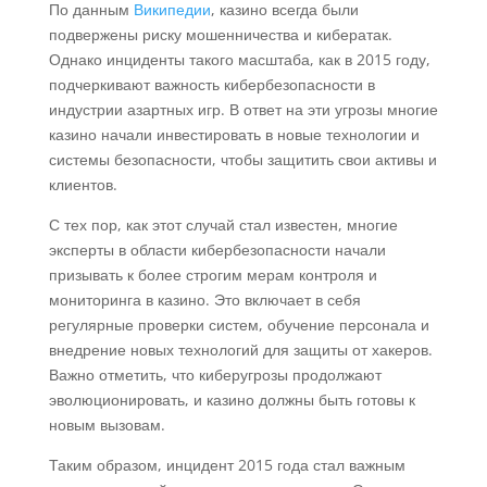
По данным
Википедии
, казино всегда были
подвержены риску мошенничества и кибератак.
Однако инциденты такого масштаба, как в 2015 году,
подчеркивают важность кибербезопасности в
индустрии азартных игр. В ответ на эти угрозы многие
казино начали инвестировать в новые технологии и
системы безопасности, чтобы защитить свои активы и
клиентов.
С тех пор, как этот случай стал известен, многие
эксперты в области кибербезопасности начали
призывать к более строгим мерам контроля и
мониторинга в казино. Это включает в себя
регулярные проверки систем, обучение персонала и
внедрение новых технологий для защиты от хакеров.
Важно отметить, что киберугрозы продолжают
эволюционировать, и казино должны быть готовы к
новым вызовам.
Таким образом, инцидент 2015 года стал важным