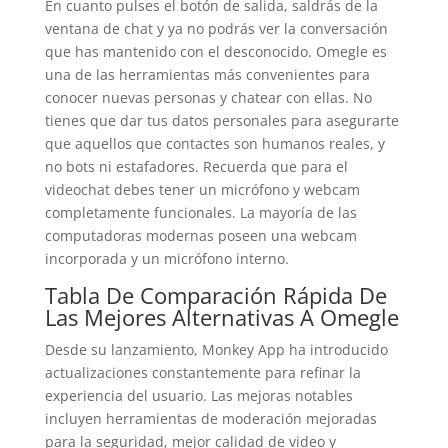
En cuanto pulses el botón de salida, saldrás de la
ventana de chat y ya no podrás ver la conversación
que has mantenido con el desconocido. Omegle es
una de las herramientas más convenientes para
conocer nuevas personas y chatear con ellas. No
tienes que dar tus datos personales para asegurarte
que aquellos que contactes son humanos reales, y
no bots ni estafadores. Recuerda que para el
videochat debes tener un micrófono y webcam
completamente funcionales. La mayoría de las
computadoras modernas poseen una webcam
incorporada y un micrófono interno.
Tabla De Comparación Rápida De
Las Mejores Alternativas A Omegle
Desde su lanzamiento, Monkey App ha introducido
actualizaciones constantemente para refinar la
experiencia del usuario. Las mejoras notables
incluyen herramientas de moderación mejoradas
para la seguridad, mejor calidad de video y