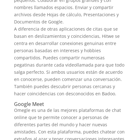
pequeños. Colaborar en grupos grandes y con
nombres llamados espacios. Enviar y compartir
archivos desde Hojas de cálculo, Presentaciones y
Documentos de Google.
A diferencia de otras aplicaciones de citas que se
basan en deslizamientos y coincidencias, Hitwe se
centra en desarrollar conexiones genuinas entre
personas basadas en intereses y hobbies
compartidos. Puedes compartir numerosas
pegatinas durante cada videollamada para que todo
salga perfecto. Si ambos usuarios están de acuerdo
en conocerse, pueden comenzar una conversación.
También puedes descubrir personas cercanas y
hacer coincidencias con desconocidos en Badoo.
Google Meet
Omegle es una de las mejores plataformas de chat
online que te permite conocer a personas de
diferentes partes del mundo y hacer nuevas
amistades. Con esta plataforma, puedes chatear con
extraños al azar y tener conversaciones interesantes.