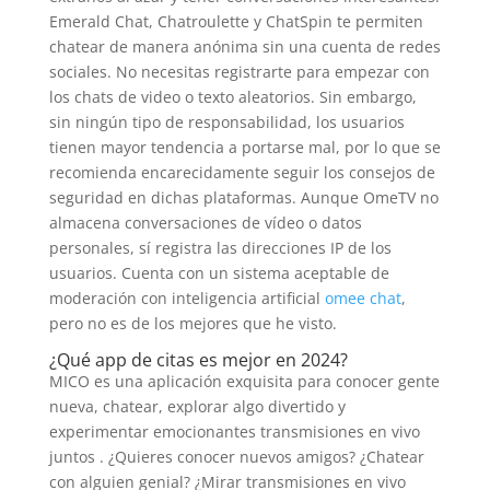
Emerald Chat, Chatroulette y ChatSpin te permiten
chatear de manera anónima sin una cuenta de redes
sociales. No necesitas registrarte para empezar con
los chats de video o texto aleatorios. Sin embargo,
sin ningún tipo de responsabilidad, los usuarios
tienen mayor tendencia a portarse mal, por lo que se
recomienda encarecidamente seguir los consejos de
seguridad en dichas plataformas. Aunque OmeTV no
almacena conversaciones de vídeo o datos
personales, sí registra las direcciones IP de los
usuarios. Cuenta con un sistema aceptable de
moderación con inteligencia artificial
omee chat
,
pero no es de los mejores que he visto.
¿Qué app de citas es mejor en 2024?
MICO es una aplicación exquisita para conocer gente
nueva, chatear, explorar algo divertido y
experimentar emocionantes transmisiones en vivo
juntos . ¿Quieres conocer nuevos amigos? ¿Chatear
con alguien genial? ¿Mirar transmisiones en vivo