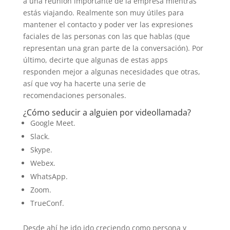
a una reunión importante de la empresa mientras
estás viajando. Realmente son muy útiles para
mantener el contacto y poder ver las expresiones
faciales de las personas con las que hablas (que
representan una gran parte de la conversación). Por
último, decirte que algunas de estas apps
responden mejor a algunas necesidades que otras,
así que voy ha hacerte una serie de
recomendaciones personales.
¿Cómo seducir a alguien por videollamada?
Google Meet.
Slack.
Skype.
Webex.
WhatsApp.
Zoom.
TrueConf.
Desde ahí he ido ido creciendo como persona y