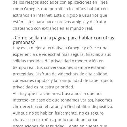
de los riesgos asociados con aplicaciones en línea
como Omegle, que permite a los niños hablar con
extraños en Internet. Está dirigido a usuarios que
están listos para hacer nuevos amigos y disfrutar
chateando con extraños en el mundo real.
¿Cómo se llama la página para hablar con otras
personas?
Hay es la mejor alternativa a Omegle y ofrece una
experiencia de videochat más segura. Gracias a sus
sólidas medidas de privacidad y moderación en
tiempo real, tus conversaciones siempre estarán
protegidas. Disfruta de videochats de alta calidad,
conexiones rápidas y la tranquilidad de saber que tu
privacidad es nuestra prioridad.
Allí hay que ir a cámaras, buscamos la que nos
interese (en caso de que tengamos varias), hacemos
clic derecho con el ratón y a Deshabilitar dispositivo.
Aunque no se hablen físicamente, no es seguro
chatear con extraños, por lo que debe tomar
precauciones de seguridad. Tenga en cuenta que