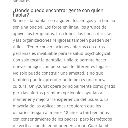
similares.
¿Dónde puedo encontrar gente con quien
hablar?
Si necesita hablar con alguien, los amigos y la familia
son una opción. Los foros en línea, los grupos de
apoyo, los terapeutas, los clubes, las líneas directas
y las organizaciones religiosas también pueden ser
útiles. "Tener conversaciones abiertas con otras
personas es invaluable para la salud psychological.
Con solo tocar la pantalla, Holla te permite hacer
nuevos amigos con personas de diferentes lugares.
No solo puede construir una amistad, sino que
también puede aprender un idioma y una nueva
cultura. Only2Chat opera principalmente como gratis
pero las ofertas premium opcionales ayudan a
mantener y mejorar la experiencia del usuario. La
mayoría de las aplicaciones requieren que los
usuarios tengan al menos 18 años o thirteen años
con consentimiento de los padres, pero losmétodos
de verificación de edad pueden variar. Guarda mi