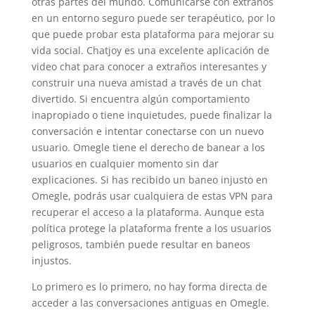
otras partes del mundo. Comunicarse con extraños
en un entorno seguro puede ser terapéutico, por lo
que puede probar esta plataforma para mejorar su
vida social. Chatjoy es una excelente aplicación de
video chat para conocer a extraños interesantes y
construir una nueva amistad a través de un chat
divertido. Si encuentra algún comportamiento
inapropiado o tiene inquietudes, puede finalizar la
conversación e intentar conectarse con un nuevo
usuario. Omegle tiene el derecho de banear a los
usuarios en cualquier momento sin dar
explicaciones. Si has recibido un baneo injusto en
Omegle, podrás usar cualquiera de estas VPN para
recuperar el acceso a la plataforma. Aunque esta
política protege la plataforma frente a los usuarios
peligrosos, también puede resultar en baneos
injustos.
Lo primero es lo primero, no hay forma directa de
acceder a las conversaciones antiguas en Omegle.