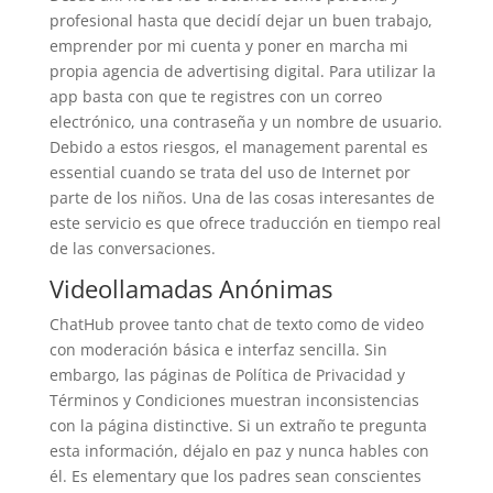
profesional hasta que decidí dejar un buen trabajo,
emprender por mi cuenta y poner en marcha mi
propia agencia de advertising digital. Para utilizar la
app basta con que te registres con un correo
electrónico, una contraseña y un nombre de usuario.
Debido a estos riesgos, el management parental es
essential cuando se trata del uso de Internet por
parte de los niños. Una de las cosas interesantes de
este servicio es que ofrece traducción en tiempo real
de las conversaciones.
Videollamadas Anónimas
ChatHub provee tanto chat de texto como de video
con moderación básica e interfaz sencilla. Sin
embargo, las páginas de Política de Privacidad y
Términos y Condiciones muestran inconsistencias
con la página distinctive. Si un extraño te pregunta
esta información, déjalo en paz y nunca hables con
él. Es elementary que los padres sean conscientes