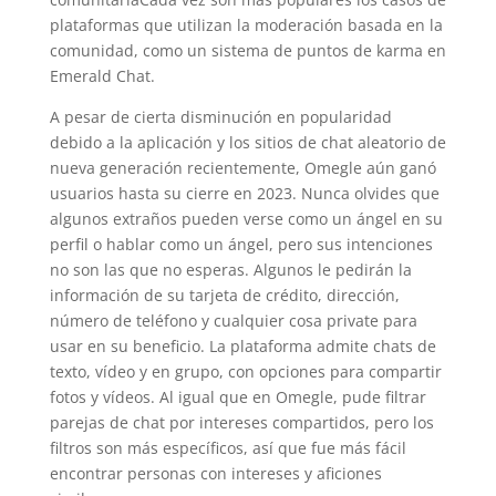
plataformas que utilizan la moderación basada en la
comunidad, como un sistema de puntos de karma en
Emerald Chat.
A pesar de cierta disminución en popularidad
debido a la aplicación y los sitios de chat aleatorio de
nueva generación recientemente, Omegle aún ganó
usuarios hasta su cierre en 2023. Nunca olvides que
algunos extraños pueden verse como un ángel en su
perfil o hablar como un ángel, pero sus intenciones
no son las que no esperas. Algunos le pedirán la
información de su tarjeta de crédito, dirección,
número de teléfono y cualquier cosa private para
usar en su beneficio. La plataforma admite chats de
texto, vídeo y en grupo, con opciones para compartir
fotos y vídeos. Al igual que en Omegle, pude filtrar
parejas de chat por intereses compartidos, pero los
filtros son más específicos, así que fue más fácil
encontrar personas con intereses y aficiones