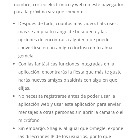
nombre, correo electrónico y web en este navegador
para la próxima vez que comente.
Después de todo, cuantos más videochats uses,
más se amplía tu rango de búsqueda y las
opciones de encontrar a alguien que puede
convertirse en un amigo o incluso en tu alma
gemela.
Con las fantásticas funciones integradas en la
aplicación, encontrarás la fiesta que más te guste,
harás nuevos amigos o saldrás con alguien que
elijas.
No necesita registrarse antes de poder usar la
aplicación web y usar esta aplicación para enviar
mensajes a otras personas sin abrir la cámara o el
micrófono.
Sin embargo, Shagle, al igual que Omegle, expone
las direcciones IP de los usuarios, por lo que