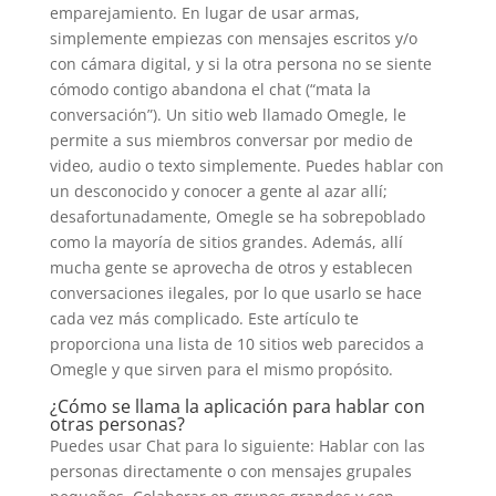
emparejamiento. En lugar de usar armas,
simplemente empiezas con mensajes escritos y/o
con cámara digital, y si la otra persona no se siente
cómodo contigo abandona el chat (“mata la
conversación”). Un sitio web llamado Omegle, le
permite a sus miembros conversar por medio de
video, audio o texto simplemente. Puedes hablar con
un desconocido y conocer a gente al azar allí;
desafortunadamente, Omegle se ha sobrepoblado
como la mayoría de sitios grandes. Además, allí
mucha gente se aprovecha de otros y establecen
conversaciones ilegales, por lo que usarlo se hace
cada vez más complicado. Este artículo te
proporciona una lista de 10 sitios web parecidos a
Omegle y que sirven para el mismo propósito.
¿Cómo se llama la aplicación para hablar con
otras personas?
Puedes usar Chat para lo siguiente: Hablar con las
personas directamente o con mensajes grupales