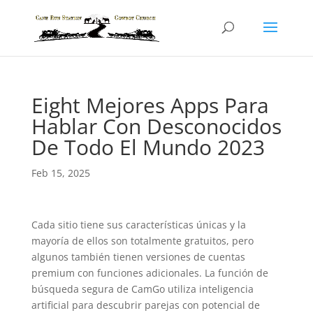
Eight Mejores Apps Para
Hablar Con Desconocidos
De Todo El Mundo 2023
Feb 15, 2025
Cada sitio tiene sus características únicas y la
mayoría de ellos son totalmente gratuitos, pero
algunos también tienen versiones de cuentas
premium con funciones adicionales. La función de
búsqueda segura de CamGo utiliza inteligencia
artificial para descubrir parejas con potencial de