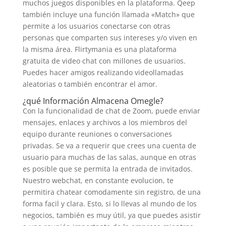
muchos juegos disponibles en la plataforma. Qeep
también incluye una función llamada «Match» que
permite a los usuarios conectarse con otras
personas que comparten sus intereses y/o viven en
la misma área. Flirtymania es una plataforma
gratuita de video chat con millones de usuarios.
Puedes hacer amigos realizando videollamadas
aleatorias o también encontrar el amor.
¿qué Información Almacena Omegle?
Con la funcionalidad de chat de Zoom, puede enviar
mensajes, enlaces y archivos a los miembros del
equipo durante reuniones o conversaciones
privadas. Se va a requerir que crees una cuenta de
usuario para muchas de las salas, aunque en otras
es posible que se permita la entrada de invitados.
Nuestro webchat, en constante evolucion, te
permitira chatear comodamente sin registro, de una
forma facil y clara. Esto, si lo llevas al mundo de los
negocios, también es muy útil, ya que puedes asistir