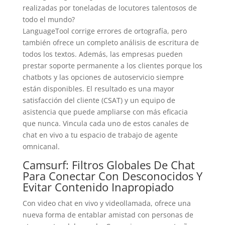
realizadas por toneladas de locutores talentosos de
todo el mundo?
LanguageTool corrige errores de ortografía, pero
también ofrece un completo análisis de escritura de
todos los textos. Además, las empresas pueden
prestar soporte permanente a los clientes porque los
chatbots y las opciones de autoservicio siempre
están disponibles. El resultado es una mayor
satisfacción del cliente (CSAT) y un equipo de
asistencia que puede ampliarse con más eficacia
que nunca. Vincula cada uno de estos canales de
chat en vivo a tu espacio de trabajo de agente
omnicanal.
Camsurf: Filtros Globales De Chat
Para Conectar Con Desconocidos Y
Evitar Contenido Inapropiado
Con video chat en vivo y videollamada, ofrece una
nueva forma de entablar amistad con personas de