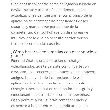
funciones innovadoras como navegación basada en
deslizamiento y traducción de idiomas. Estas
actualizaciones demuestran el compromiso de la
aplicación de satisfacer las necesidades de los
usuarios y mantenerse por delante de la
competencia. Camsurf ofrece un diseño easy e
intuitivo, por lo que no necesita perder mucho
tiempo aprendiendo a usarlo.
¿Cómo hacer videollamadas con desconocidos
gratis?
Emerald Chat es una aplicación de chat y
videollamadas que te permite comunicarte con
desconocidos, conocer gente nueva y hacer nuevos
amigos. La mayoría de las funciones de esta
aplicación de videollamadas son como las de
Omegle. Emerald Chat ofrece una forma segura y
emocionante de conectarse con otras personas.
Qeep permite a los usuarios romper el hielo y
comenzar a hablar entre sí jugando uno de los