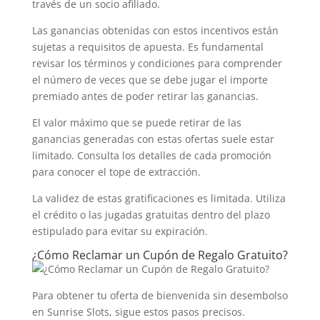
través de un socio afiliado.
Las ganancias obtenidas con estos incentivos están
sujetas a requisitos de apuesta. Es fundamental
revisar los términos y condiciones para comprender
el número de veces que se debe jugar el importe
premiado antes de poder retirar las ganancias.
El valor máximo que se puede retirar de las
ganancias generadas con estas ofertas suele estar
limitado. Consulta los detalles de cada promoción
para conocer el tope de extracción.
La validez de estas gratificaciones es limitada. Utiliza
el crédito o las jugadas gratuitas dentro del plazo
estipulado para evitar su expiración.
¿Cómo Reclamar un Cupón de Regalo Gratuito?
Para obtener tu oferta de bienvenida sin desembolso
en Sunrise Slots, sigue estos pasos precisos.