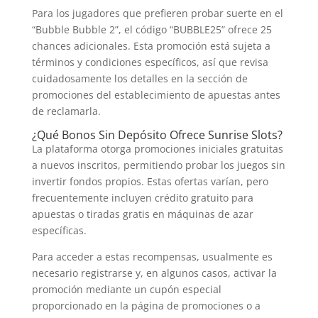
Para los jugadores que prefieren probar suerte en el
“Bubble Bubble 2”, el código “BUBBLE25” ofrece 25
chances adicionales. Esta promoción está sujeta a
términos y condiciones específicos, así que revisa
cuidadosamente los detalles en la sección de
promociones del establecimiento de apuestas antes
de reclamarla.
¿Qué Bonos Sin Depósito Ofrece Sunrise Slots?
La plataforma otorga promociones iniciales gratuitas
a nuevos inscritos, permitiendo probar los juegos sin
invertir fondos propios. Estas ofertas varían, pero
frecuentemente incluyen crédito gratuito para
apuestas o tiradas gratis en máquinas de azar
específicas.
Para acceder a estas recompensas, usualmente es
necesario registrarse y, en algunos casos, activar la
promoción mediante un cupón especial
proporcionado en la página de promociones o a