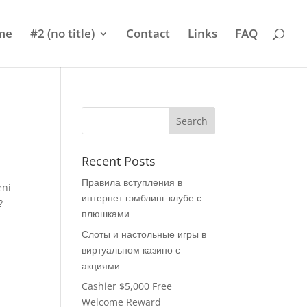
me
#2 (no title)
Contact
Links
FAQ
Recent Posts
Правила вступления в
ení
интернет гэмблинг-клубе с
?
плюшками
Слоты и настольные игры в
виртуальном казино с
акциями
Cashier $5,000 Free
Welcome Reward