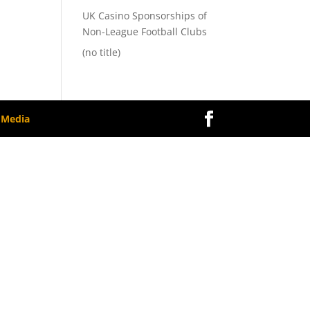
UK Casino Sponsorships of
Non-League Football Clubs
(no title)
 Media