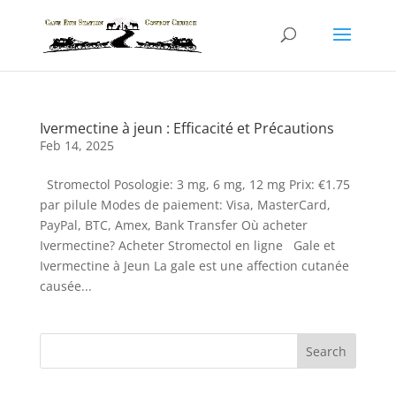
Ivermectine à jeun : Efficacité et Précautions
Feb 14, 2025
Stromectol Posologie: 3 mg, 6 mg, 12 mg Prix: €1.75
par pilule Modes de paiement: Visa, MasterCard,
PayPal, BTC, Amex, Bank Transfer Où acheter
Ivermectine? Acheter Stromectol en ligne Gale et
Ivermectine à Jeun La gale est une affection cutanée
causée...