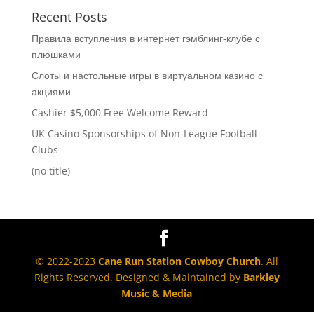
Recent Posts
Правила вступления в интернет гэмблинг-клубе с
плюшками
Слоты и настольные игры в виртуальном казино с
акциями
Cashier $5,000 Free Welcome Reward
UK Casino Sponsorships of Non-League Football
Clubs
(no title)
© 2022-2023
Cane Run Station Cowboy Church
. All
Rights Reserved. Designed & Maintained by
Barkley
Music & Media