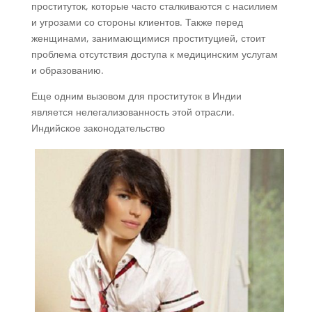
проституток, которые часто сталкиваются с насилием
и угрозами со стороны клиентов. Также перед
женщинами, занимающимися проституцией, стоит
проблема отсутствия доступа к медицинским услугам
и образованию.
Еще одним вызовом для проституток в Индии
является нелегализованность этой отрасли.
Индийское законодательство