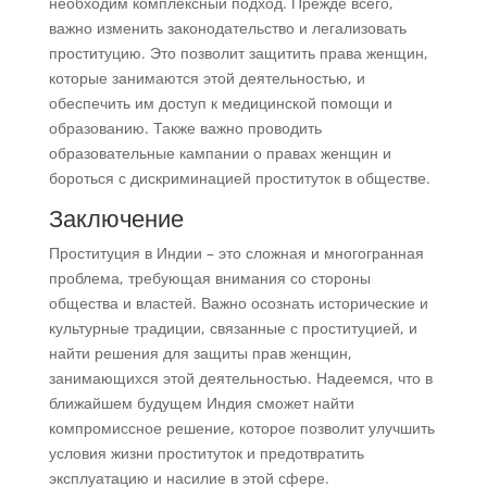
необходим комплексный подход. Прежде всего,
важно изменить законодательство и легализовать
проституцию. Это позволит защитить права женщин,
которые занимаются этой деятельностью, и
обеспечить им доступ к медицинской помощи и
образованию. Также важно проводить
образовательные кампании о правах женщин и
бороться с дискриминацией проституток в обществе.
Заключение
Проституция в Индии – это сложная и многогранная
проблема, требующая внимания со стороны
общества и властей. Важно осознать исторические и
культурные традиции, связанные с проституцией, и
найти решения для защиты прав женщин,
занимающихся этой деятельностью. Надеемся, что в
ближайшем будущем Индия сможет найти
компромиссное решение, которое позволит улучшить
условия жизни проституток и предотвратить
эксплуатацию и насилие в этой сфере.