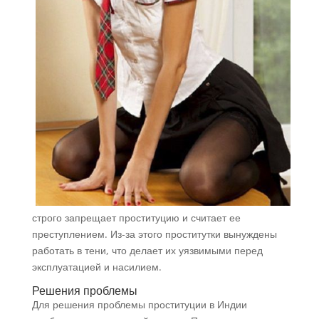
строго запрещает проституцию и считает ее
преступлением. Из-за этого проститутки вынуждены
работать в тени, что делает их уязвимыми перед
эксплуатацией и насилием.
Решения проблемы
Для решения проблемы проституции в Индии