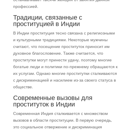
профессией.
Традиции, связанные с
проституцией в Индии
В Индии проституция тесно связана с религиозными
и культурными традициями. Некоторые мужчины
считают, что посещение проституток приносит им
духовное благословение. Также считается, что
проститутки могут принести удачу, поэтому многие
богатые люди и политики по-прежнему обращаются к
их услугам. Однако многие проститутки сталкиваются
с дискриминацией и насилием из-за своего статуса в
обществе.
Современные вызовы для
проституток в Индии
Современная Индия сталкивается с множеством
вызовов в области проституции. В первую очередь,
это социальное отвержение и дискриминация