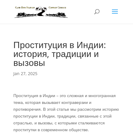
Проституция в Индии:
история, традиции и
вызовы
Jan 27, 2025
Проституция в Индии – это сложная и многогранная
тема, которая вызывает контраверзии и
противоречия. В этой статье мы рассмотрим историю
проституции в Индии, традиции, связанные с этой
отраслью, и вызовы, с которыми сталкиваются
проститутки в современном обществе.