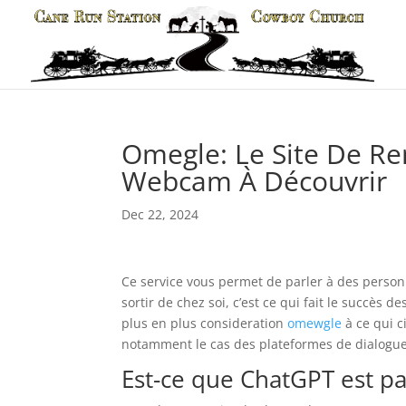
Omegle: Le Site De R
Webcam À Découvrir
Dec 22, 2024
Ce service vous permet de parler à des person
sortir de chez soi, c’est ce qui fait le succès
plus en plus consideration
omewgle
à ce qui c
notamment le cas des plateformes de dialogue
Est-ce que ChatGPT est p