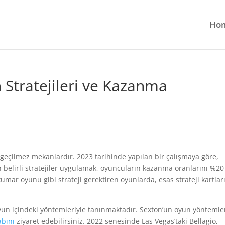
Ho
Stratejileri ve Kazanma
geçilmez mekanlardır. 2023 tarihinde yapılan bir çalışmaya göre,
belirli stratejiler uygulamak, oyuncuların kazanma oranlarını %20
kumar oyunu gibi strateji gerektiren oyunlarda, esas strateji kartlar
un içindeki yöntemleriyle tanınmaktadır. Sexton’un oyun yöntemle
abını
ziyaret edebilirsiniz. 2022 senesinde Las Vegas’taki Bellagio,