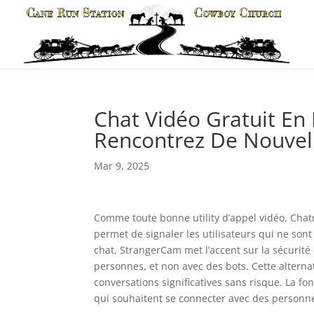
Chat Vidéo Gratuit En
Rencontrez De Nouvel
Mar 9, 2025
Comme toute bonne utility d’appel vidéo, Cha
permet de signaler les utilisateurs qui ne son
chat, StrangerCam met l’accent sur la sécurité 
personnes, et non avec des bots. Cette alterna
conversations significatives sans risque. La fon
qui souhaitent se connecter avec des personnes