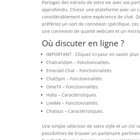
Partagez des extraits de votre vie avec vos par
approfondis. Choisir une plateforme avec un 
considérablement votre expérience de chat. Q
préfériez un sort de connexion spécifique, ces f
une connexion de qualité webcam et un micro
Où discuter en ligne ?
IMPORTANT : Cliquez ici pour en savoir plus
Chatrandom – Fonctionnalités.
Emerald Chat – Fonctionnalités.
ChatSpin – Fonctionnalités.
OmeTV – Fonctionnalités.
Holla – Caractéristiques.
LiveMe – Fonctionnalités.
Chatous – Caractéristiques.
Une simple sélection de votre style et un clic
possibilities de trouver un partenaire pertine