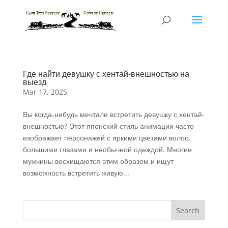
Где найти девушку с хентай-внешностью на
выезд
Mar 17, 2025
Вы когда-нибудь мечтали встретить девушку с хентай-
внешностью? Этот японский стиль анимации часто
изображает персонажей с яркими цветами волос,
большими глазами и необычной одеждой. Многие
мужчины восхищаются этим образом и ищут
возможность встретить живую...