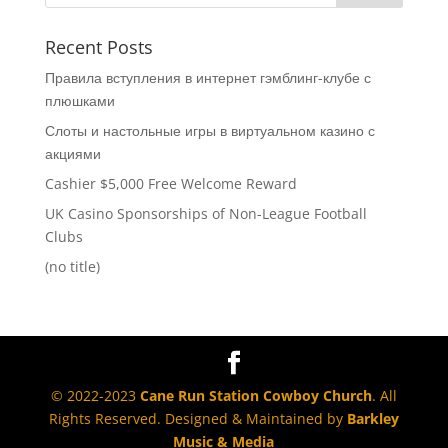
Recent Posts
Правила вступления в интернет гэмблинг-клубе с
плюшками
Слоты и настольные игры в виртуальном казино с
акциями
Cashier $5,000 Free Welcome Reward
UK Casino Sponsorships of Non-League Football
Clubs
(no title)
© 2022-2023
Cane Run Station Cowboy Church
. All
Rights Reserved. Designed & Maintained by
Barkley
Music & Media